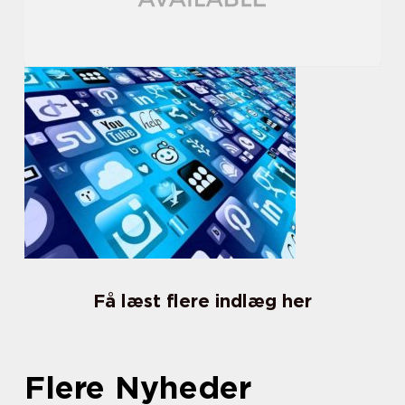
Få læst flere indlæg her
Flere Nyheder