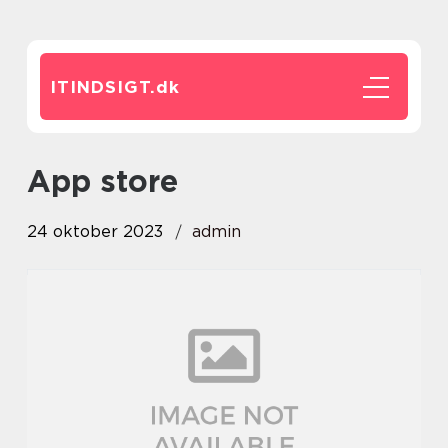
ITINDSIGT.
dk
app store
24 oktober 2023
admin