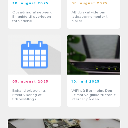
30. august 2025
08. august 2025
Opsætning af netværk:
Alt du skal vide om
En guide til overlegen
ladeabonnementer til
forbindelse
elbiler
05. august 2025
10. juni 2025
Behandlerbooking:
WiFi på Bornholm: Den
Effektivisering af
ultimative guide til stabilt
tidsbestilling i
internet på øen
sundhedssektoren