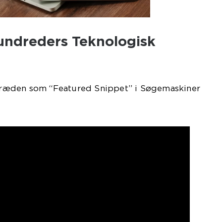
ndreders Teknologisk
ræden som “Featured Snippet” i Søgemaskiner