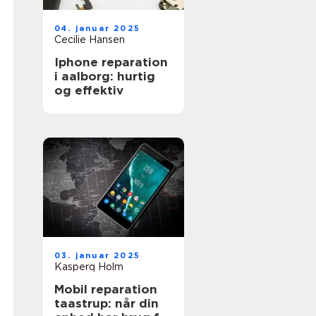
04. januar 2025
Cecilie Hansen
Iphone reparation
i aalborg: hurtig
og effektiv
03. januar 2025
Kasperq Holm
Mobil reparation
taastrup: når din