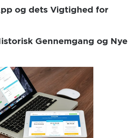
pp og dets Vigtighed for
Historisk Gennemgang og Nye