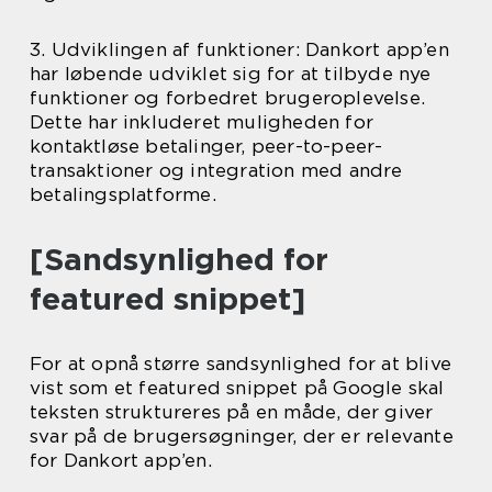
3. Udviklingen af funktioner: Dankort app’en
har løbende udviklet sig for at tilbyde nye
funktioner og forbedret brugeroplevelse.
Dette har inkluderet muligheden for
kontaktløse betalinger, peer-to-peer-
transaktioner og integration med andre
betalingsplatforme.
[Sandsynlighed for
featured snippet]
For at opnå større sandsynlighed for at blive
vist som et featured snippet på Google skal
teksten struktureres på en måde, der giver
svar på de brugersøgninger, der er relevante
for Dankort app’en.