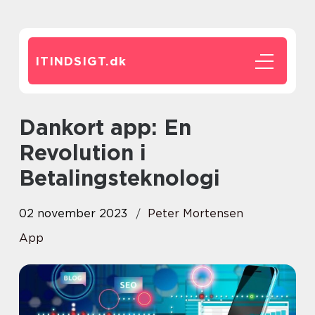
ITINDSIGT.
dk
Dankort app: En
Revolution i
Betalingsteknologi
02 november 2023
Peter Mortensen
App