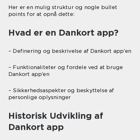
Her er en mulig struktur og nogle bullet
points for at opnå dette:
Hvad er en Dankort app?
– Definering og beskrivelse af Dankort app’en
– Funktionaliteter og fordele ved at bruge
Dankort app’en
– Sikkerhedsaspekter og beskyttelse af
personlige oplysninger
Historisk Udvikling af
Dankort app