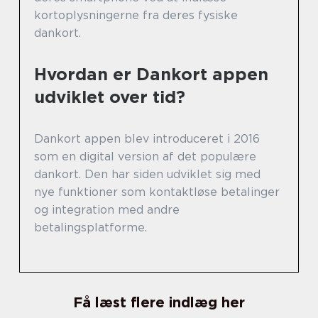
kortoplysningerne fra deres fysiske
dankort.
Hvordan er Dankort appen
udviklet over tid?
Dankort appen blev introduceret i 2016
som en digital version af det populære
dankort. Den har siden udviklet sig med
nye funktioner som kontaktløse betalinger
og integration med andre
betalingsplatforme.
Få læst flere indlæg her