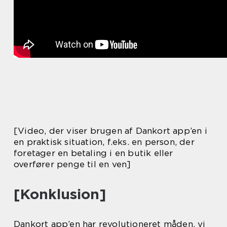
[Video, der viser brugen af Dankort app’en i
en praktisk situation, f.eks. en person, der
foretager en betaling i en butik eller
overfører penge til en ven]
[Konklusion]
Dankort app’en har revolutioneret måden, vi