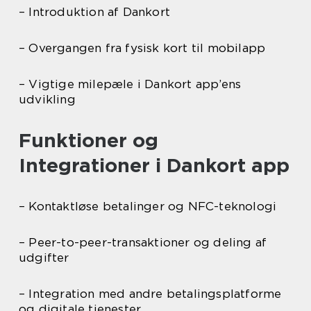
– Introduktion af Dankort
– Overgangen fra fysisk kort til mobilapp
– Vigtige milepæle i Dankort app’ens
udvikling
Funktioner og
Integrationer i Dankort app
– Kontaktløse betalinger og NFC-teknologi
– Peer-to-peer-transaktioner og deling af
udgifter
– Integration med andre betalingsplatforme
og digitale tjenester