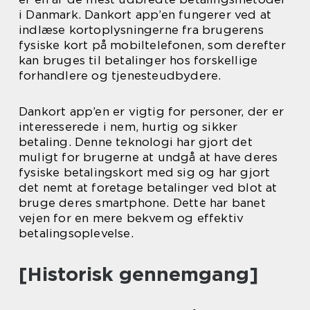
i Danmark. Dankort app’en fungerer ved at
indlæse kortoplysningerne fra brugerens
fysiske kort på mobiltelefonen, som derefter
kan bruges til betalinger hos forskellige
forhandlere og tjenesteudbydere.
Dankort app’en er vigtig for personer, der er
interesserede i nem, hurtig og sikker
betaling. Denne teknologi har gjort det
muligt for brugerne at undgå at have deres
fysiske betalingskort med sig og har gjort
det nemt at foretage betalinger ved blot at
bruge deres smartphone. Dette har banet
vejen for en mere bekvem og effektiv
betalingsoplevelse.
[Historisk gennemgang]