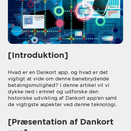
[Introduktion]
Hvad er en Dankort app, og hvad er det
vigtigt at vide om denne banebrydende
betalingsmulighed? I denne artikel vil vi
dykke ned i emnet og udforske den
historiske udvikling af Dankort app’en samt
de vigtigste aspekter ved denne teknologi.
[Præsentation af Dankort