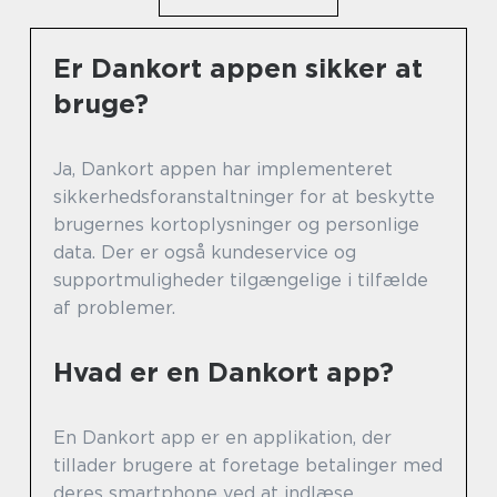
Er Dankort appen sikker at
bruge?
Ja, Dankort appen har implementeret
sikkerhedsforanstaltninger for at beskytte
brugernes kortoplysninger og personlige
data. Der er også kundeservice og
supportmuligheder tilgængelige i tilfælde
af problemer.
Hvad er en Dankort app?
En Dankort app er en applikation, der
tillader brugere at foretage betalinger med
deres smartphone ved at indlæse