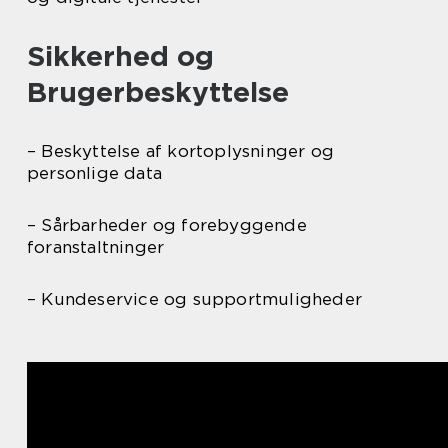
Sikkerhed og
Brugerbeskyttelse
– Beskyttelse af kortoplysninger og
personlige data
– Sårbarheder og forebyggende
foranstaltninger
– Kundeservice og supportmuligheder