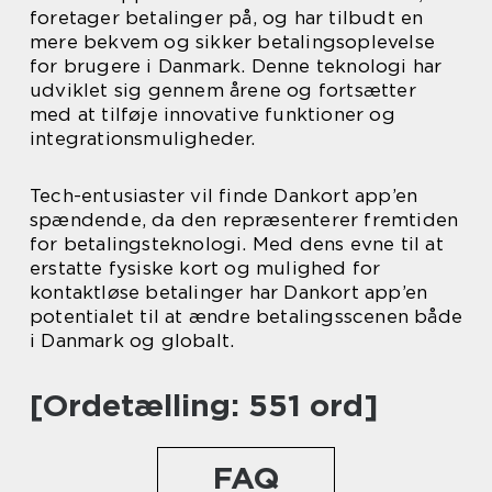
foretager betalinger på, og har tilbudt en
mere bekvem og sikker betalingsoplevelse
for brugere i Danmark. Denne teknologi har
udviklet sig gennem årene og fortsætter
med at tilføje innovative funktioner og
integrationsmuligheder.
Tech-entusiaster vil finde Dankort app’en
spændende, da den repræsenterer fremtiden
for betalingsteknologi. Med dens evne til at
erstatte fysiske kort og mulighed for
kontaktløse betalinger har Dankort app’en
potentialet til at ændre betalingsscenen både
i Danmark og globalt.
[Ordetælling: 551 ord]
FAQ