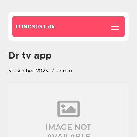
ITINDSIGT.
dk
dr tv app
31 oktober 2023
admin