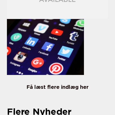
Få læst flere indlæg her
Flere Nyheder