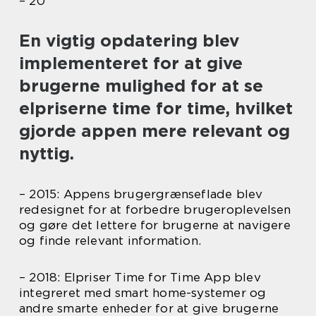
– 20
En vigtig opdatering blev
implementeret for at give
brugerne mulighed for at se
elpriserne time for time, hvilket
gjorde appen mere relevant og
nyttig.
– 2015: Appens brugergrænseflade blev
redesignet for at forbedre brugeroplevelsen
og gøre det lettere for brugerne at navigere
og finde relevant information.
– 2018: Elpriser Time for Time App blev
integreret med smart home-systemer og
andre smarte enheder for at give brugerne