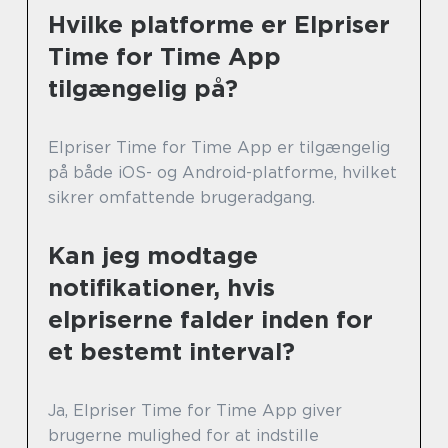
Hvilke platforme er Elpriser
Time for Time App
tilgængelig på?
Elpriser Time for Time App er tilgængelig
på både iOS- og Android-platforme, hvilket
sikrer omfattende brugeradgang.
Kan jeg modtage
notifikationer, hvis
elpriserne falder inden for
et bestemt interval?
Ja, Elpriser Time for Time App giver
brugerne mulighed for at indstille