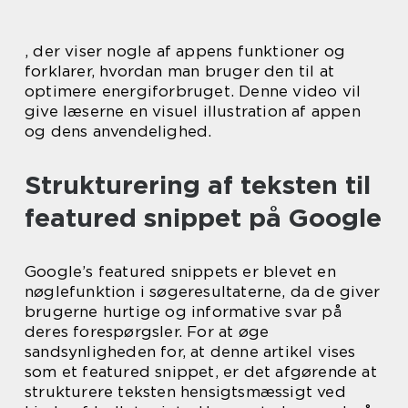
, der viser nogle af appens funktioner og
forklarer, hvordan man bruger den til at
optimere energiforbruget. Denne video vil
give læserne en visuel illustration af appen
og dens anvendelighed.
Strukturering af teksten til
featured snippet på Google
Google’s featured snippets er blevet en
nøglefunktion i søgeresultaterne, da de giver
brugerne hurtige og informative svar på
deres forespørgsler. For at øge
sandsynligheden for, at denne artikel vises
som et featured snippet, er det afgørende at
strukturere teksten hensigtsmæssigt ved