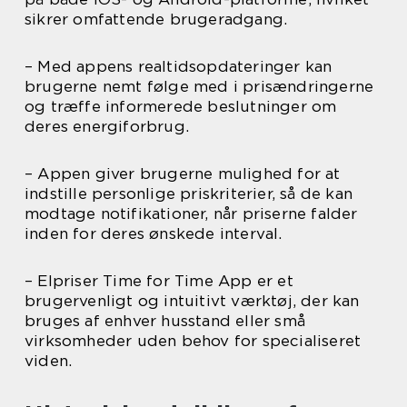
sikrer omfattende brugeradgang.
– Med appens realtidsopdateringer kan
brugerne nemt følge med i prisændringerne
og træffe informerede beslutninger om
deres energiforbrug.
– Appen giver brugerne mulighed for at
indstille personlige priskriterier, så de kan
modtage notifikationer, når priserne falder
inden for deres ønskede interval.
– Elpriser Time for Time App er et
brugervenligt og intuitivt værktøj, der kan
bruges af enhver husstand eller små
virksomheder uden behov for specialiseret
viden.