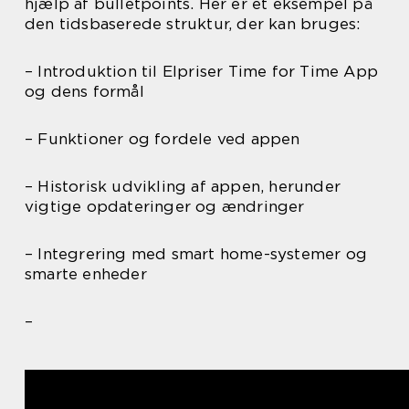
hjælp af bulletpoints. Her er et eksempel på
den tidsbaserede struktur, der kan bruges:
– Introduktion til Elpriser Time for Time App
og dens formål
– Funktioner og fordele ved appen
– Historisk udvikling af appen, herunder
vigtige opdateringer og ændringer
– Integrering med smart home-systemer og
smarte enheder
–