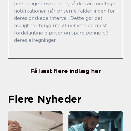
personlige priskriterier, så de kan modtage
notifikationer, når priserne falder inden for
deres ønskede interval. Dette gør det
muligt for brugerne at udnytte de mest
fordelagtige elpriser og spare penge på
deres elregninger.
Få læst flere indlæg her
Flere Nyheder