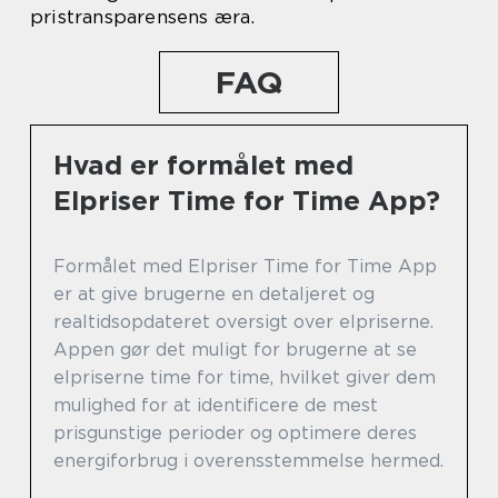
pristransparensens æra.
FAQ
Hvad er formålet med
Elpriser Time for Time App?
Formålet med Elpriser Time for Time App
er at give brugerne en detaljeret og
realtidsopdateret oversigt over elpriserne.
Appen gør det muligt for brugerne at se
elpriserne time for time, hvilket giver dem
mulighed for at identificere de mest
prisgunstige perioder og optimere deres
energiforbrug i overensstemmelse hermed.