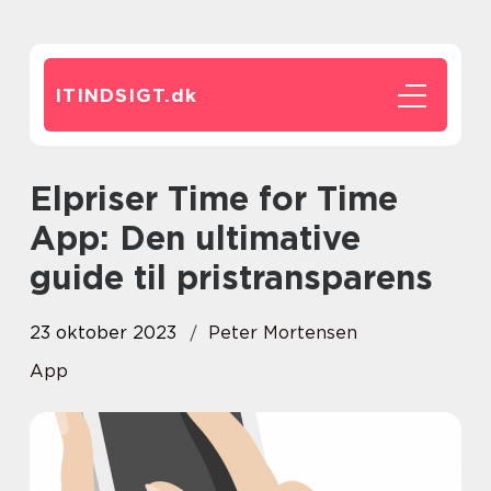
ITINDSIGT.
dk
Elpriser Time for Time
App: Den ultimative
guide til pristransparens
23 oktober 2023
Peter Mortensen
App