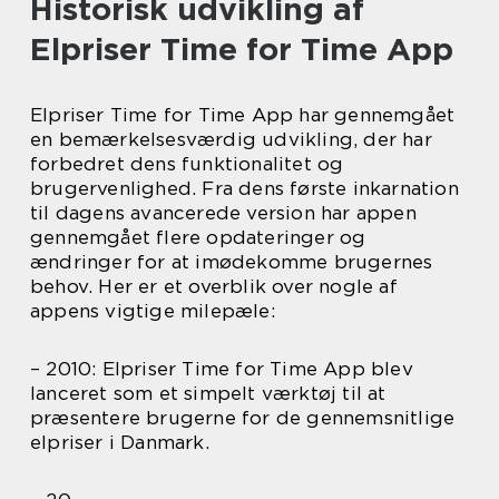
Historisk udvikling af
Elpriser Time for Time App
Elpriser Time for Time App har gennemgået
en bemærkelsesværdig udvikling, der har
forbedret dens funktionalitet og
brugervenlighed. Fra dens første inkarnation
til dagens avancerede version har appen
gennemgået flere opdateringer og
ændringer for at imødekomme brugernes
behov. Her er et overblik over nogle af
appens vigtige milepæle:
– 2010: Elpriser Time for Time App blev
lanceret som et simpelt værktøj til at
præsentere brugerne for de gennemsnitlige
elpriser i Danmark.