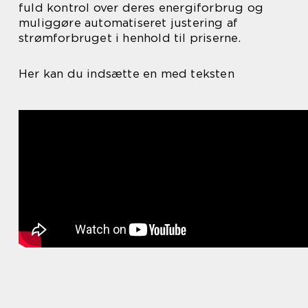
fuld kontrol over deres energiforbrug og
muliggøre automatiseret justering af
strømforbruget i henhold til priserne.
Her kan du indsætte en med teksten