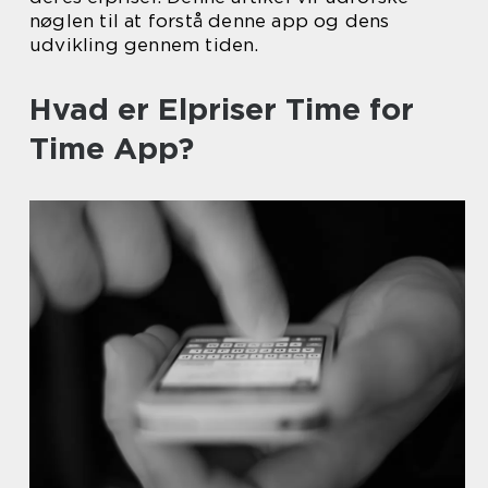
nøglen til at forstå denne app og dens
udvikling gennem tiden.
Hvad er Elpriser Time for
Time App?