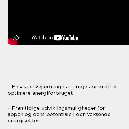
– En visuel vejledning i at bruge appen til at
optimere energiforbruget
– Fremtidige udviklingsmuligheder for
appen og dens potentiale i den voksende
energisektor