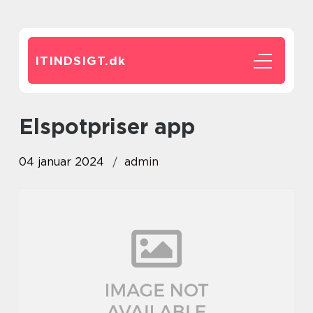
ITINDSIGT.
dk
elspotpriser app
04 januar 2024
admin