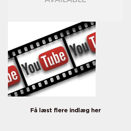
Få læst flere indlæg her