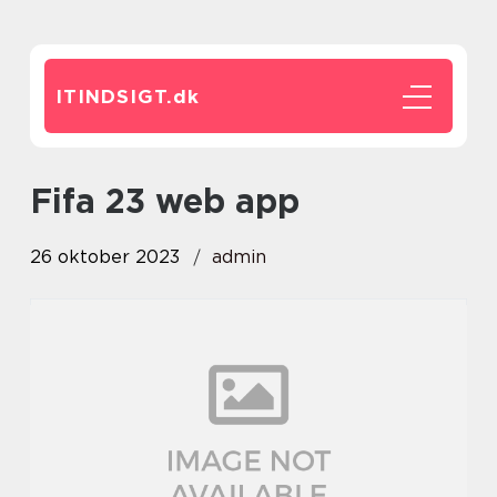
ITINDSIGT.
dk
fifa 23 web app
26 oktober 2023
admin