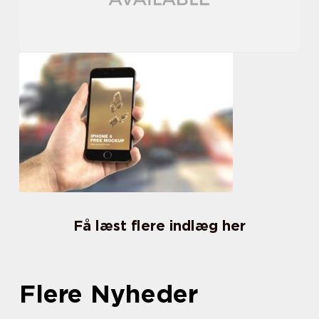
Få læst flere indlæg her
Flere Nyheder