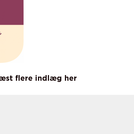
læst flere indlæg her