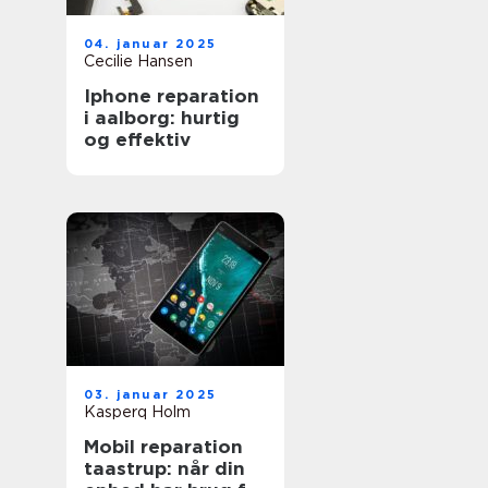
04. januar 2025
Cecilie Hansen
Iphone reparation
i aalborg: hurtig
og effektiv
03. januar 2025
Kasperq Holm
Mobil reparation
taastrup: når din