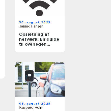
30. august 2025
Jannik Hansen
Opsætning af
netværk: En guide
til overlegen
forbindelse
08. august 2025
Kasperq Holm