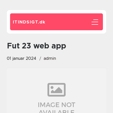
ITINDSIGT.
dk
fut 23 web app
01 januar 2024
admin