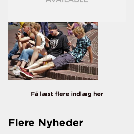
Få læst flere indlæg her
Flere Nyheder