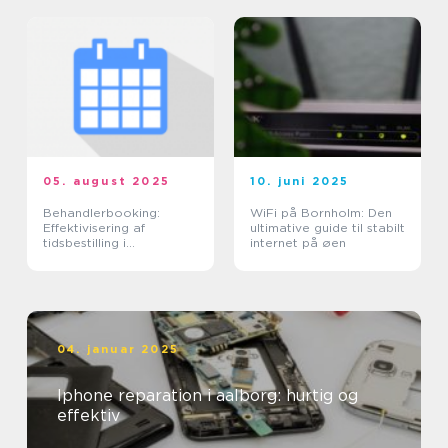
05. august 2025
10. juni 2025
Behandlerbooking:
WiFi på Bornholm: Den
Effektivisering af
ultimative guide til stabilt
tidsbestilling i
internet på øen
sundhedssektoren
04. januar 2025
Iphone reparation i aalborg: hurtig og
effektiv