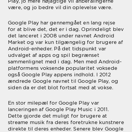
Play, jo mere nøjagtige vil anbefalingerne
være, og jo bedre vil din oplevelse være.
Google Play har gennemgået en lang rejse
for at blive det, det er i dag. Oprindeligt blev
det lanceret i 2008 under navnet Android
Market og var kun tilgængelig for brugere af
Android-enheder. På det tidspunkt var
udvalget af apps og spil begrænset
sammenlignet med i dag. Men med Android-
platformens voksende popularitet voksede
også Google Play appens indhold. I 2012
ændrede Google navnet til Google Play, og
siden da er det blot fortsat med at vokse.
En stor milepæl for Google Play var
lanceringen af Google Play Music i 2011.
Dette gjorde det muligt for brugere at
streame musik fra deres foretrukne kunstnere
direkte til deres enheder. Senere blev Google