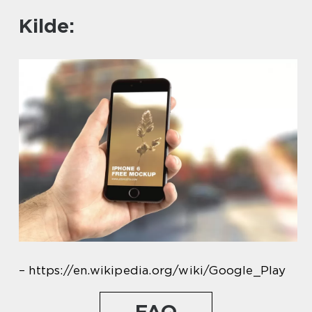
Kilde:
– https://en.wikipedia.org/wiki/Google_Play
FAQ