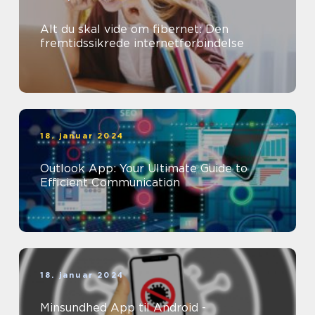
Alt du skal vide om fibernet: Den
fremtidssikrede internetforbindelse
18. januar 2024
Outlook App: Your Ultimate Guide to
Efficient Communication
18. januar 2024
Minsundhed App til Android -