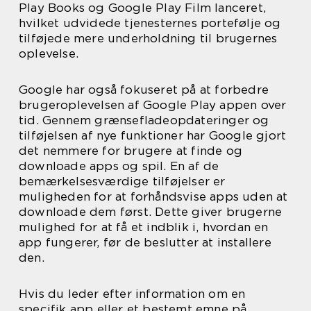
Play Books og Google Play Film lanceret,
hvilket udvidede tjenesternes portefølje og
tilføjede mere underholdning til brugernes
oplevelse.
Google har også fokuseret på at forbedre
brugeroplevelsen af Google Play appen over
tid. Gennem grænsefladeopdateringer og
tilføjelsen af nye funktioner har Google gjort
det nemmere for brugere at finde og
downloade apps og spil. En af de
bemærkelsesværdige tilføjelser er
muligheden for at forhåndsvise apps uden at
downloade dem først. Dette giver brugerne
mulighed for at få et indblik i, hvordan en
app fungerer, før de beslutter at installere
den.
Hvis du leder efter information om en
specifik app eller et bestemt emne på