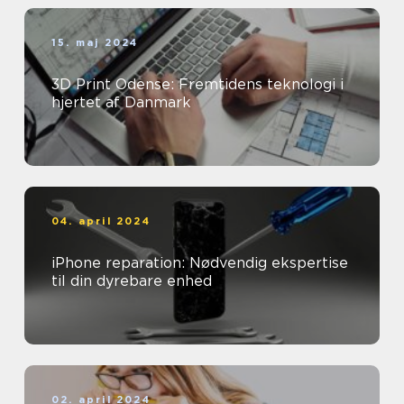
15. maj 2024
3D Print Odense: Fremtidens teknologi i
hjertet af Danmark
04. april 2024
iPhone reparation: Nødvendig ekspertise
til din dyrebare enhed
02. april 2024