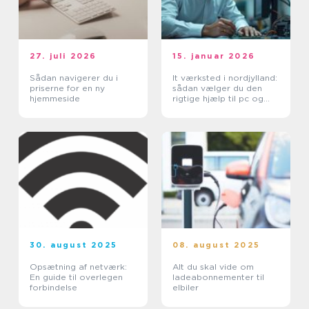
27. juli 2026
15. januar 2026
Sådan navigerer du i
It værksted i nordjylland:
priserne for en ny
sådan vælger du den
hjemmeside
rigtige hjælp til pc og
printer
30. august 2025
08. august 2025
Opsætning af netværk:
Alt du skal vide om
En guide til overlegen
ladeabonnementer til
forbindelse
elbiler