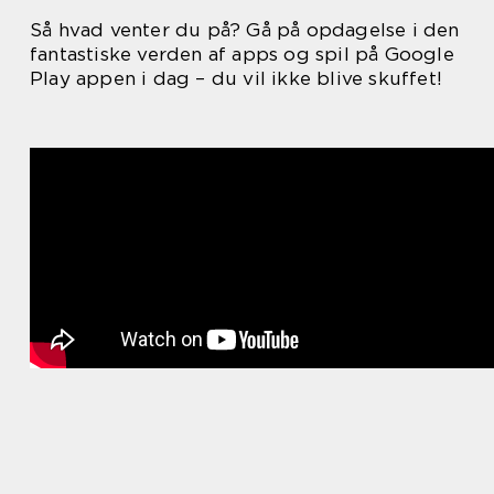
Så hvad venter du på? Gå på opdagelse i den
fantastiske verden af apps og spil på Google
Play appen i dag – du vil ikke blive skuffet!