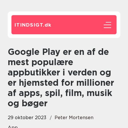
ITINDSIGT.
dk
Google Play er en af de
mest populære
appbutikker i verden og
er hjemsted for millioner
af apps, spil, film, musik
og bøger
29 oktober 2023
Peter Mortensen
App