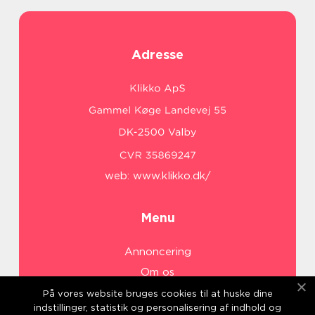
Adresse
web:
www.klikko.dk/
Menu
Annoncering
Om os
Cookies
På vores website bruges cookies til at huske dine
indstillinger, statistik og personalisering af indhold og
Kontakt os