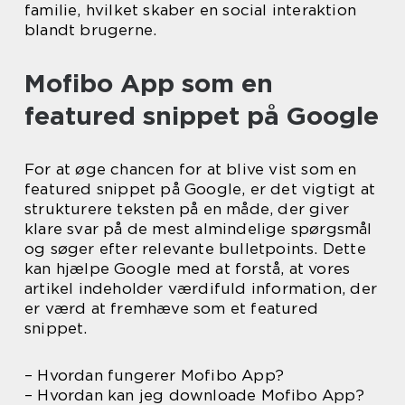
familie, hvilket skaber en social interaktion
blandt brugerne.
Mofibo App som en
featured snippet på Google
For at øge chancen for at blive vist som en
featured snippet på Google, er det vigtigt at
strukturere teksten på en måde, der giver
klare svar på de mest almindelige spørgsmål
og søger efter relevante bulletpoints. Dette
kan hjælpe Google med at forstå, at vores
artikel indeholder værdifuld information, der
er værd at fremhæve som et featured
snippet.
– Hvordan fungerer Mofibo App?
– Hvordan kan jeg downloade Mofibo App?