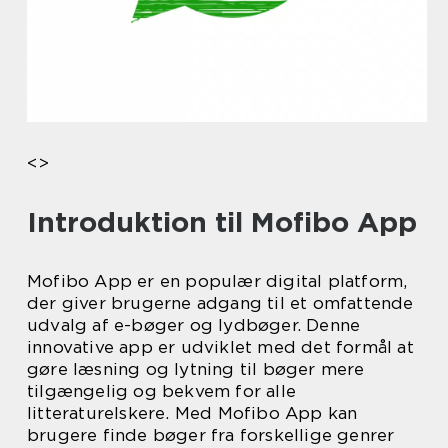
<>
Introduktion til Mofibo App
Mofibo App er en populær digital platform,
der giver brugerne adgang til et omfattende
udvalg af e-bøger og lydbøger. Denne
innovative app er udviklet med det formål at
gøre læsning og lytning til bøger mere
tilgængelig og bekvem for alle
litteraturelskere. Med Mofibo App kan
brugere finde bøger fra forskellige genrer