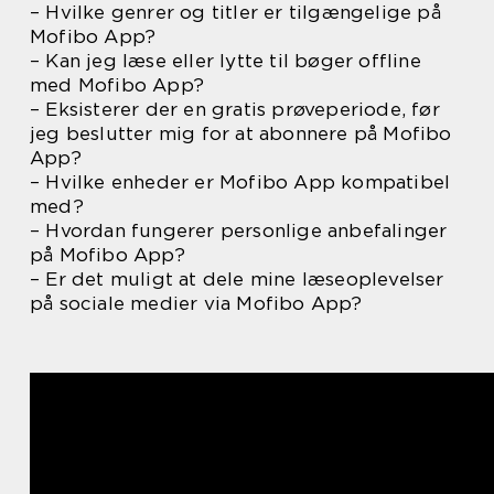
– Hvilke genrer og titler er tilgængelige på
Mofibo App?
– Kan jeg læse eller lytte til bøger offline
med Mofibo App?
– Eksisterer der en gratis prøveperiode, før
jeg beslutter mig for at abonnere på Mofibo
App?
– Hvilke enheder er Mofibo App kompatibel
med?
– Hvordan fungerer personlige anbefalinger
på Mofibo App?
– Er det muligt at dele mine læseoplevelser
på sociale medier via Mofibo App?