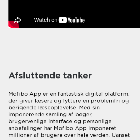
Afsluttende tanker
Mofibo App er en fantastisk digital platform,
der giver læsere og lyttere en problemfri og
berigende læseoplevelse. Med sin
imponerende samling af bøger,
brugervenlige interface og personlige
anbefalinger har Mofibo App imponeret
millioner af brugere over hele verden. Uanset