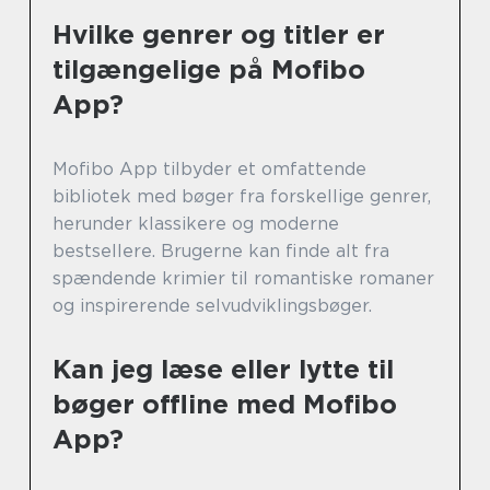
Hvilke genrer og titler er
tilgængelige på Mofibo
App?
Mofibo App tilbyder et omfattende
bibliotek med bøger fra forskellige genrer,
herunder klassikere og moderne
bestsellere. Brugerne kan finde alt fra
spændende krimier til romantiske romaner
og inspirerende selvudviklingsbøger.
Kan jeg læse eller lytte til
bøger offline med Mofibo
App?