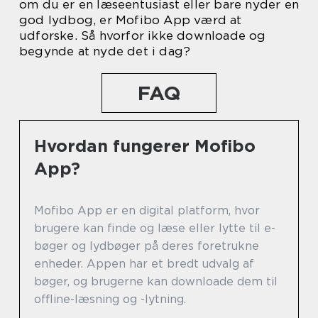
om du er en læseentusiast eller bare nyder en
god lydbog, er Mofibo App værd at
udforske. Så hvorfor ikke downloade og
begynde at nyde det i dag?
FAQ
Hvordan fungerer Mofibo
App?
Mofibo App er en digital platform, hvor
brugere kan finde og læse eller lytte til e-
bøger og lydbøger på deres foretrukne
enheder. Appen har et bredt udvalg af
bøger, og brugerne kan downloade dem til
offline-læsning og -lytning.