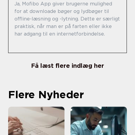
Ja, Mofibo App giver brugerne mulighed
for at downloade bøger og lydbøger til
offline-læsning og -lytning. Dette er særligt
praktisk, når man er på farten eller ikke
har adgang til en internetforbindelse.
Få læst flere indlæg her
Flere Nyheder