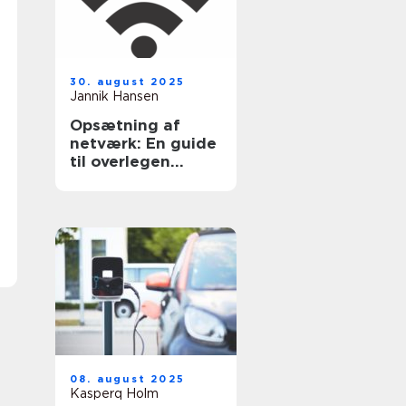
30. august 2025
Jannik Hansen
Opsætning af
netværk: En guide
til overlegen
forbindelse
08. august 2025
Kasperq Holm