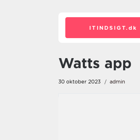
ITINDSIGT.
dk
watts app
30 oktober 2023
admin