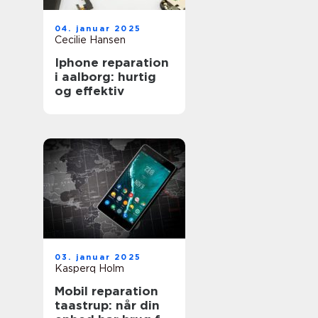
04. januar 2025
Cecilie Hansen
Iphone reparation
i aalborg: hurtig
og effektiv
03. januar 2025
Kasperq Holm
Mobil reparation
taastrup: når din