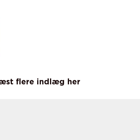
læst flere indlæg her