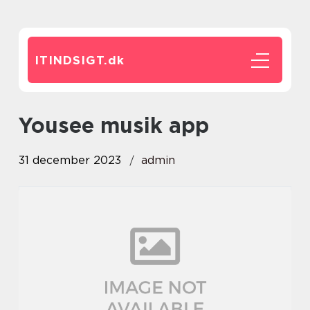
ITINDSIGT.
dk
yousee musik app
31 december 2023
admin