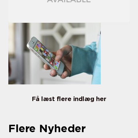
Få læst flere indlæg her
Flere Nyheder