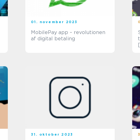
01. november 2023
MobilePay app – revolutionen
af digital betaling
31. oktober 2023