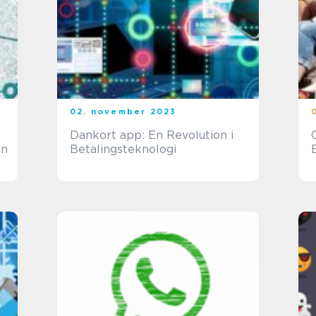
02. november 2023
Dankort app: En Revolution i
on
Betalingsteknologi