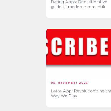
Dating Apps: Den ultimative
guide til moderne romantik
05. november 2023
Lotto App: Revolutionizing th
Way We Play