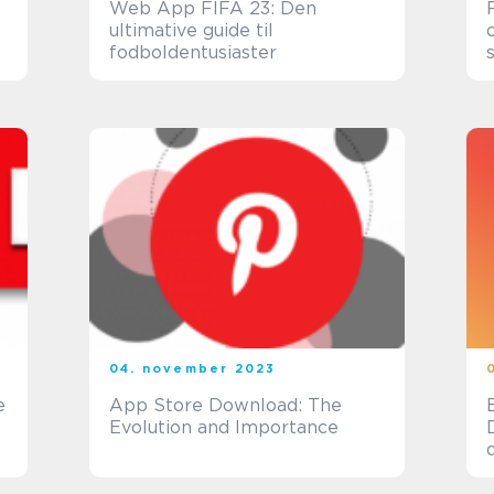
Web App FIFA 23: Den
ultimative guide til
fodboldentusiaster
04. november 2023
e
App Store Download: The
Evolution and Importance