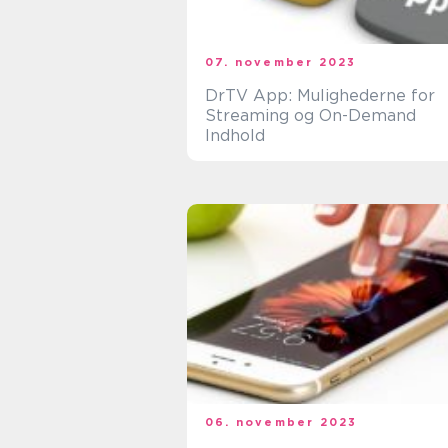
07. november 2023
DrTV App: Mulighederne for
Streaming og On-Demand
Indhold
06. november 2023