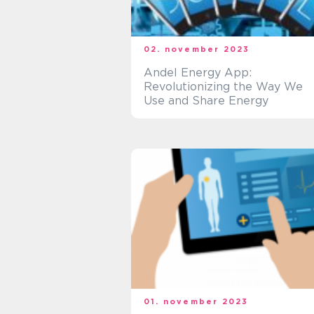
02. november 2023
Andel Energy App:
Revolutionizing the Way We
Use and Share Energy
01. november 2023