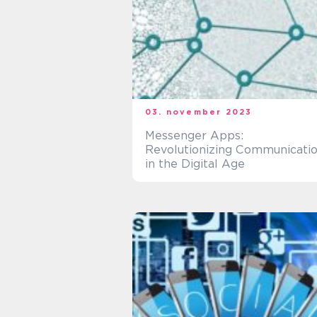
03. november 2023
Messenger Apps:
Revolutionizing Communicati
in the Digital Age