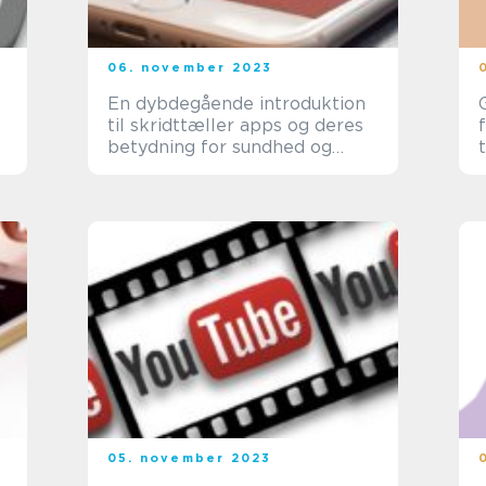
06. november 2023
En dybdegående introduktion
til skridttæller apps og deres
betydning for sundhed og
fitness
05. november 2023