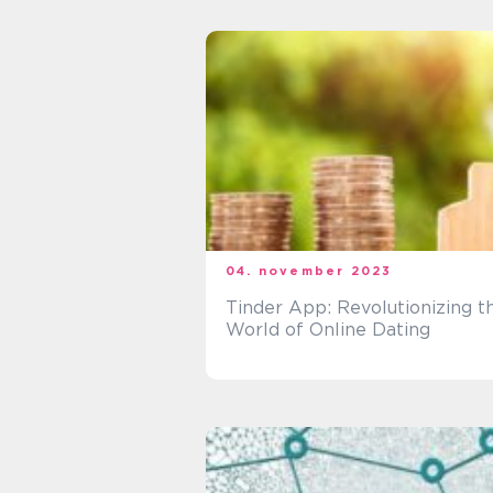
04. november 2023
Tinder App: Revolutionizing t
World of Online Dating