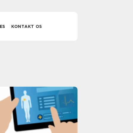
ES
KONTAKT OS