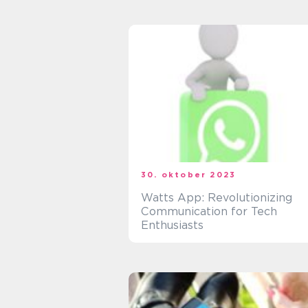
30. oktober 2023
Watts App: Revolutionizing
Communication for Tech
Enthusiasts